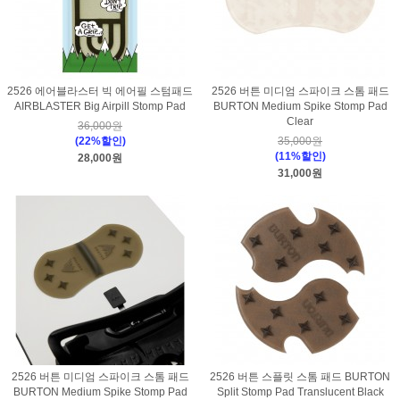
2526 에어블라스터 빅 에어필 스텀패드
2526 버튼 미디엄 스파이크 스톰 패드
AIRBLASTER Big Airpill Stomp Pad
BURTON Medium Spike Stomp Pad
Clear
36,000원
(22%할인)
35,000원
(11%할인)
28,000원
31,000원
2526 버튼 미디엄 스파이크 스톰 패드
2526 버튼 스플릿 스톰 패드 BURTON
BURTON Medium Spike Stomp Pad
Split Stomp Pad Translucent Black