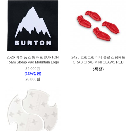
2526 버튼 폼 스톰 패드 BURTON
2425 크랩그랩 미니 클로 스텀패드
Foam Stomp Pad Mountain Logo
CRAB GRAB MINI CLAWS RED
32,000원
(품절)
(13%할인)
28,000원