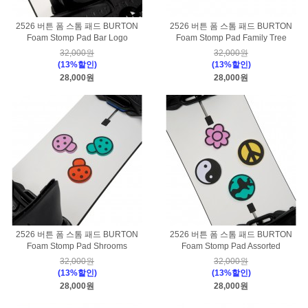
2526 버튼 폼 스톰 패드 BURTON
2526 버튼 폼 스톰 패드 BURTON
Foam Stomp Pad Bar Logo
Foam Stomp Pad Family Tree
32,000원
32,000원
(13%할인)
(13%할인)
28,000원
28,000원
2526 버튼 폼 스톰 패드 BURTON
2526 버튼 폼 스톰 패드 BURTON
Foam Stomp Pad Shrooms
Foam Stomp Pad Assorted
32,000원
32,000원
(13%할인)
(13%할인)
28,000원
28,000원