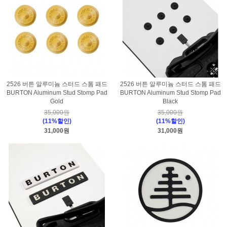
2526 버튼 알루미늄 스터드 스톰 패드
2526 버튼 알루미늄 스터드 스톰 패드
BURTON Aluminum Stud Stomp Pad
BURTON Aluminum Stud Stomp Pad
Gold
Black
35,000원
35,000원
(11%할인)
(11%할인)
31,000원
31,000원