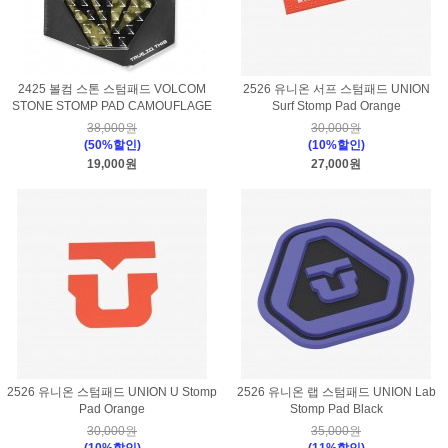
2425 볼컴 스톤 스텀패드 VOLCOM
2526 유니온 서프 스텀패드 UNION
STONE STOMP PAD CAMOUFLAGE
Surf Stomp Pad Orange
38,000원
30,000원
(50%할인)
(10%할인)
19,000원
27,000원
2526 유니온 스텀패드 UNION U Stomp
2526 유니온 랩 스텀패드 UNION Lab
Pad Orange
Stomp Pad Black
30,000원
35,000원