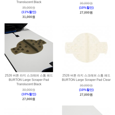
Translucent Black
30,000원
35,000원
(10%할인)
(11%할인)
27,000원
31,000원
2526 버튼 라지 스크래퍼 스톰 패드
2526 버튼 라지 스크래퍼 스톰 패드
BURTON Large Scraper Pad
BURTON Large Scraper Pad Clear
Translucent Black
30,000원
30,000원
(10%할인)
(10%할인)
27,000원
27,000원