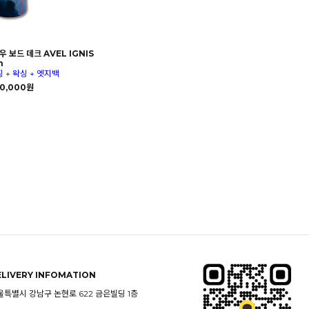
 보드 데크 AVEL IGNIS
n
징 + 왁싱 + 엣지백
0,000원
ELIVERY INFOMATION
울특별시 강남구 논현로 622 금은빌딩 1층