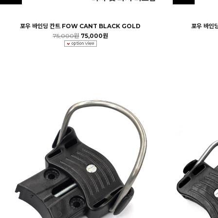
포우 바인딩 칸트 FOW CANT BLACK GOLD
포우 바인딩
75,000원
75,000원