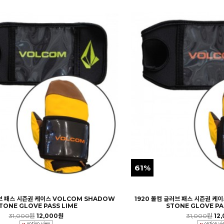
61%
러브 패스 시즌권 케이스 VOLCOM SHADOW
1920 볼컴 글러브 패스 시즌권 케
TONE GLOVE PASS LIME
STONE GLOVE PA
31,000원
12,000원
31,000원
12