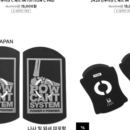
인투이션 C 패드 INTUITION C PAD
2425 인투이션 L 패드 IN
15,000원
15,000원
15,000원
15
%