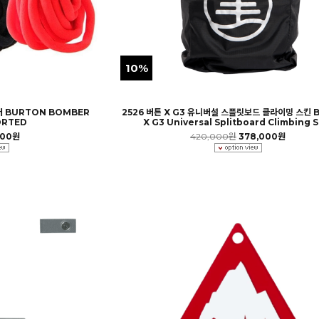
10%
러 BURTON BOMBER
2526 버튼 X G3 유니버설 스플릿보드 클라이밍 스킨 
ORTED
X G3 Universal Splitboard Climbing S
900원
420,000원
378,000원