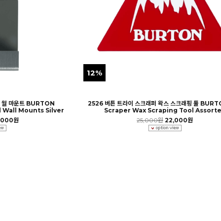
12%
드 월 마운트 BURTON
2526 버튼 트라이 스크래퍼 왁스 스크래핑 툴 BURTO
 Wall Mounts Silver
Scraper Wax Scraping Tool Assort
,000원
25,000원
22,000원