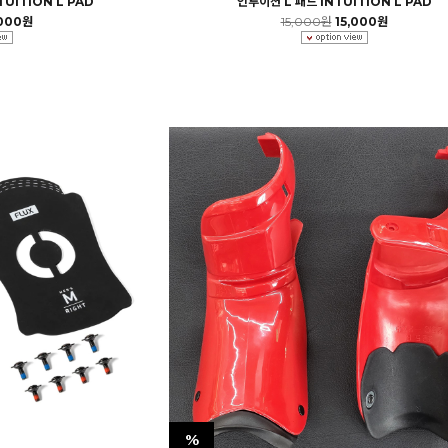
TUITION L PAD
인투이션 L 패드 INTUITION L PAD
,000원
15,000원
15,000원
%