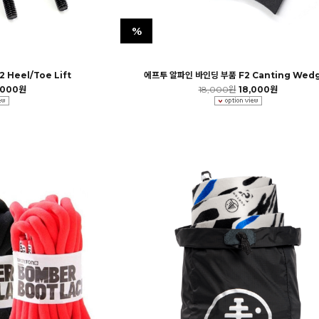
%
Heel/Toe Lift
에프투 알파인 바인딩 부품 F2 Canting Wed
,000원
18,000원
18,000원