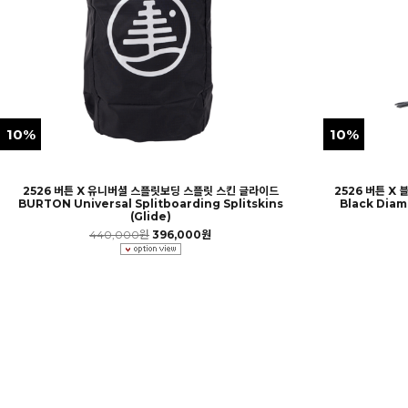
10%
10%
2526 버튼 X 유니버셜 스플릿보딩 스플릿 스킨 글라이드
2526 버튼 X
BURTON Universal Splitboarding Splitskins
Black Diam
(Glide)
440,000원
396,000원