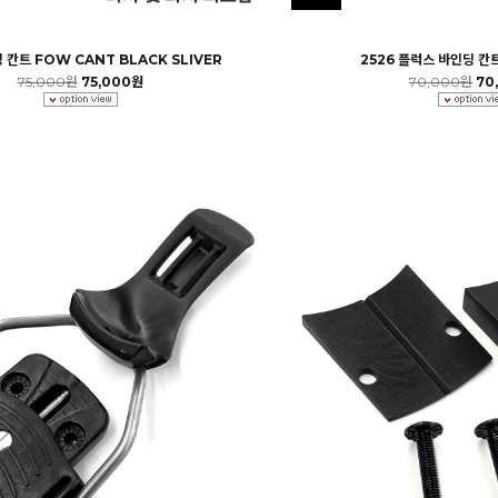
 칸트 FOW CANT BLACK SLIVER
2526 플럭스 바인딩 칸트
75,000원
75,000원
70,000원
70