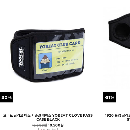
30%
61%
요비트 글러브 패스 시즌권 케이스 YOBEAT GLOVE PASS
1920 볼컴 글
CASE BLACK
S
15,000원
10,500원