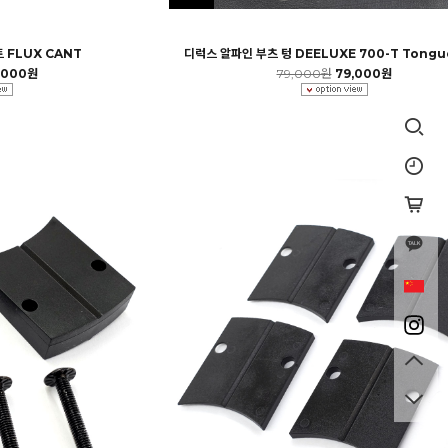
 FLUX CANT
디럭스 알파인 부츠 텅 DEELUXE 700-T Tongu
,000원
79,000원
79,000원