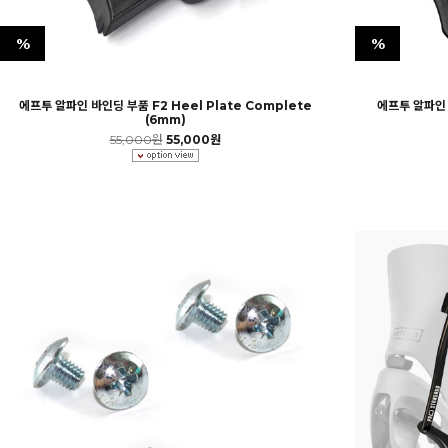
%
%
에프투 알파인 바인딩 부품 F2 Heel Plate Complete
에프투 알파인 
(6mm)
55,000원
55,000원