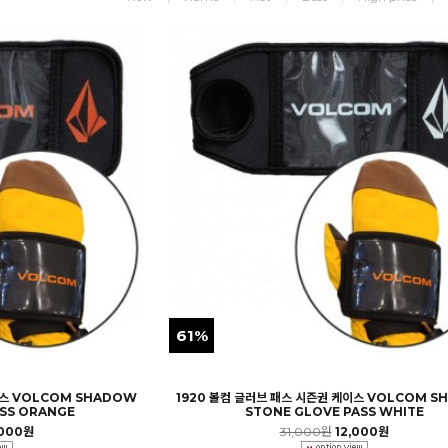
61%
이스 VOLCOM SHADOW
1920 볼컴 글러브 패스 시즌권 케이스 VOLCOM 
SS ORANGE
STONE GLOVE PASS WHITE
,000원
31,000원
12,000원