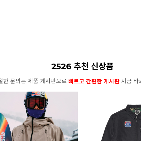
2526 추천 신상품
절한 문의는 제품 게시판으로
지금 바
빠르고 간편한 게시판