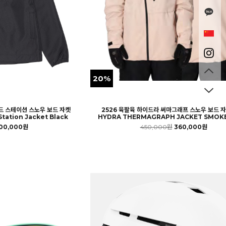
20%
드 스테이션 스노우 보드 자켓
2526 육팔육 하이드라 써마그래프 스노우 보드 자
tation Jacket Black
HYDRA THERMAGRAPH JACKET SMOKE
00,000원
450,000원
360,000원