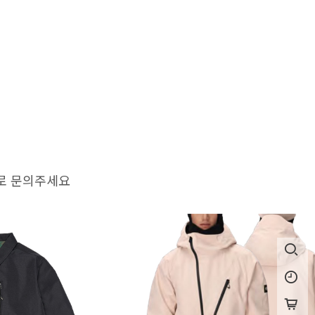
로 문의주세요