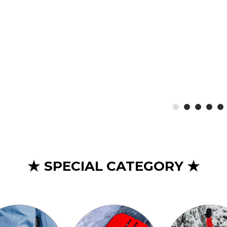
★ SPECIAL CATEGORY ★