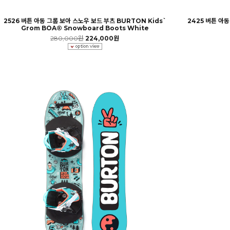
2526 버튼 아동 그롬 보아 스노우 보드 부츠 BURTON Kids`
2425 버튼 아동
Grom BOA® Snowboard Boots White
280,000원
224,000원