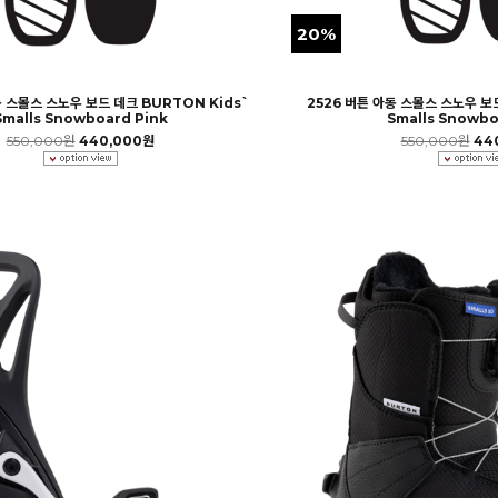
20%
동 스몰스 스노우 보드 데크 BURTON Kids`
2526 버튼 아동 스몰스 스노우 보드
Smalls Snowboard Pink
Smalls Snowbo
550,000원
440,000원
550,000원
44