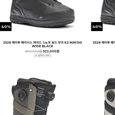
40%
40%
2526 케이투 메이시스 와이드 스노우 보드 부츠 K2 MAYSIS
2526 케이투 메
WIDE BLACK
870,000원
522,000원