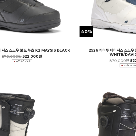
40%
이시스 스노우 보드 부츠 K2 MAYSIS BLACK
2526 케이투 메이시스 스노우 보
WHITE/DAVID
870,000원
522,000원
870,000원
52