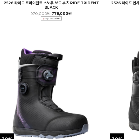
2526 라이드 트라이던트 스노우 보드 부츠 RIDE TRIDENT
2526 라이드 인사
BLACK
970,000원
776,000원
30%
30%