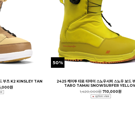
50%
2425 케이투 타로 타마이 스노우서퍼 스노우 보드 부
 부츠 K2 KINSLEY TAN
TARO TAMAI SNOWSURFER YELLO
5,000원
1,420,000원
710,000원