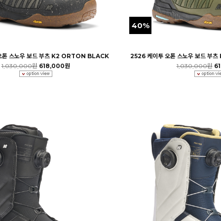
40%
오톤 스노우 보드 부츠 K2 ORTON BLACK
2526 케이투 오톤 스노우 보드 부츠 
1,030,000원
618,000원
1,030,000원
6