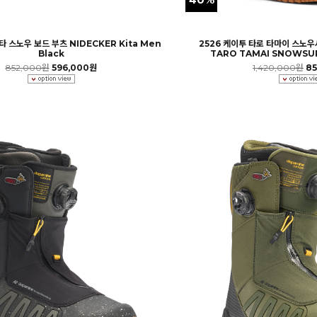
타 스노우 보드 부츠 NIDECKER Kita Men
2526 케이투 타로 타마이 스노우
Black
TARO TAMAI SNOWSUR
852,000원
596,000원
1,420,000원
8