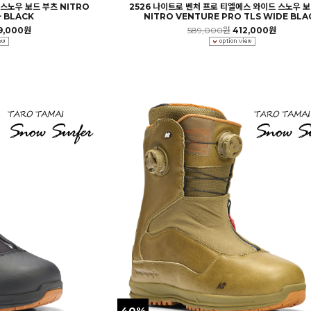
 스노우 보드 부츠 NITRO
2526 나이트로 벤처 프로 티엘에스 와이드 스노우 보
+ BLACK
NITRO VENTURE PRO TLS WIDE BLA
9,000원
589,000원
412,000원
40%