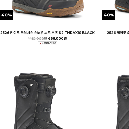
40%
40%
2526 케이투 쓰락시스 스노우 보드 부츠 K2 THRAXIS BLACK
2526 케이투 
1,110,000원
666,000원