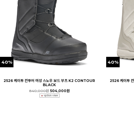
40%
40%
2526 케이투 컨투어 여성 스노우 보드 부츠 K2 CONTOUR
2526 케이투 
BLACK
840,000원
504,000원