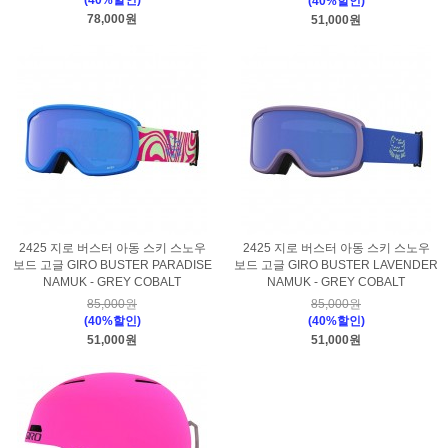
(40%할인)
(40%할인)
78,000원
51,000원
2425 지로 버스터 아동 스키 스노우
2425 지로 버스터 아동 스키 스노우
보드 고글 GIRO BUSTER PARADISE
보드 고글 GIRO BUSTER LAVENDER
NAMUK - GREY COBALT
NAMUK - GREY COBALT
85,000원
85,000원
(40%할인)
(40%할인)
51,000원
51,000원