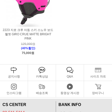
2223 지로 크루 아동 스키 스노우 보드
헬멧 GIRO CRUE MATTE BRIGHT
PINK
125,000원
(40%할인)
75,000원
공지사항
카톡상담
Q&A
사이즈 차트
인스타그램
배송조회
동영상 게시판
장바구니
CS CENTER
BANK INFO