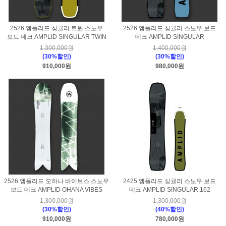
2526 앰플리드 싱귤러 트윈 스노우
2526 앰플리드 싱귤러 스노우 보드
보드 데크 AMPLID SINGULAR TWIN
데크 AMPLID SINGULAR
1,300,000원
1,400,000원
(30%할인)
(30%할인)
910,000원
980,000원
2526 앰플리드 오하나 바이브스 스노우
2425 앰플리드 싱귤러 스노우 보드
보드 데크 AMPLID OHANA VIBES
데크 AMPLID SINGULAR 162
1,300,000원
1,300,000원
(30%할인)
(40%할인)
910,000원
780,000원