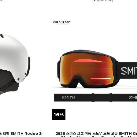
16%
 헬멧 SMITH Rodeo Jr
2526 스미스 그롬 아동 스노우 보드 고글 SMITH Gr