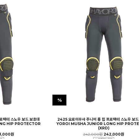
%
프로텍터 스노우 보드 보호대
2425 요로이무샤 주니어 롱 힙 프로텍터 스노우 보드
NG HIP PROTECTOR
YOROI MUSHA JUNIOR LONG HIP PROT
(XRD)
3,000원
242,000원
242,000원