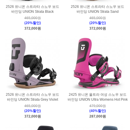
2526 유니온 스트라타 스노우 보드
2526 유니온 스트라타 스노우 보드
바인딩 UNION Strata Black
바인딩 UNION Strata Sand
465,000원
465,000원
(20%할인)
(20%할인)
372,000원
372,000원
2526 유니온 스트라타 스노우 보드
2425 유니온 울트라 여성 스노우 보드
바인딩 UNION Strata Grey Violet
바인딩 UNION Ultra Womens Hot Pink
465,000원
479,000원
(20%할인)
(40%할인)
372,000원
287,000원