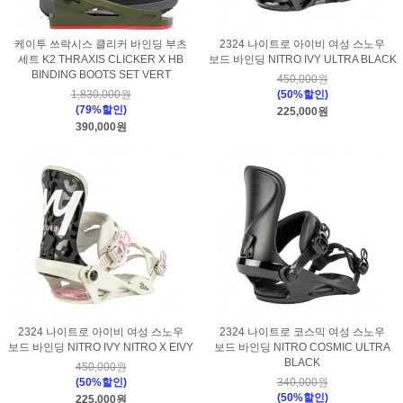
케이투 쓰락시스 클리커 바인딩 부츠
2324 나이트로 아이비 여성 스노우
세트 K2 THRAXIS CLICKER X HB
보드 바인딩 NITRO IVY ULTRA BLACK
BINDING BOOTS SET VERT
450,000원
1,830,000원
(50%할인)
(79%할인)
225,000원
390,000원
2324 나이트로 아이비 여성 스노우
2324 나이트로 코스믹 여성 스노우
보드 바인딩 NITRO IVY NITRO X EIVY
보드 바인딩 NITRO COSMIC ULTRA
BLACK
450,000원
(50%할인)
340,000원
(50%할인)
225,000원