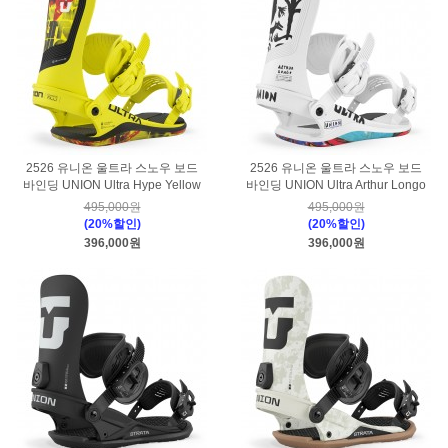
2526 유니온 울트라 스노우 보드
2526 유니온 울트라 스노우 보드
바인딩 UNION Ultra Hype Yellow
바인딩 UNION Ultra Arthur Longo
495,000원
495,000원
(20%할인)
(20%할인)
396,000원
396,000원