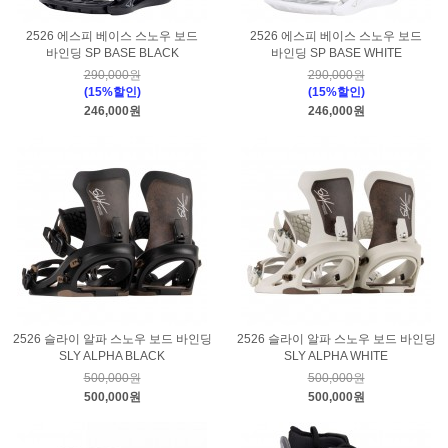
2526 에스피 베이스 스노우 보드
2526 에스피 베이스 스노우 보드
바인딩 SP BASE BLACK
바인딩 SP BASE WHITE
290,000원
290,000원
(15%할인)
(15%할인)
246,000원
246,000원
2526 슬라이 알파 스노우 보드 바인딩
2526 슬라이 알파 스노우 보드 바인딩
SLY ALPHA BLACK
SLY ALPHA WHITE
500,000원
500,000원
500,000원
500,000원