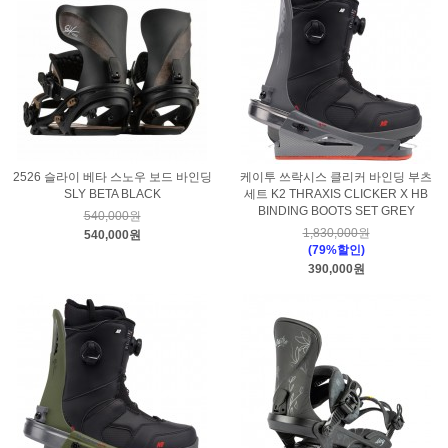
2526 슬라이 베타 스노우 보드 바인딩
케이투 쓰락시스 클리커 바인딩 부츠
SLY BETA BLACK
세트 K2 THRAXIS CLICKER X HB
BINDING BOOTS SET GREY
540,000원
1,830,000원
540,000원
(79%할인)
390,000원