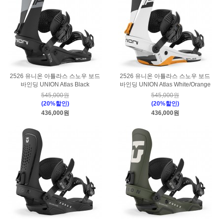
2526 유니온 아틀라스 스노우 보드
2526 유니온 아틀라스 스노우 보드
바인딩 UNION Atlas Black
바인딩 UNION Atlas White/Orange
545,000원
545,000원
(20%할인)
(20%할인)
436,000원
436,000원