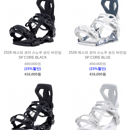
2526 에스피 코어 스노우 보드 바인딩
2526 에스피 코어 스노우 보드 바인딩
SP CORE BLACK
SP CORE BLUE
490,000원
490,000원
(15%할인)
(15%할인)
416,000원
416,000원