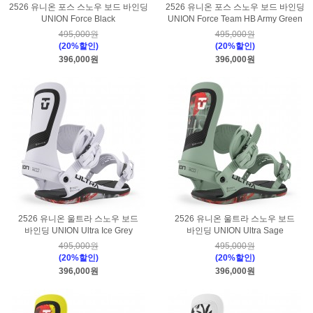
2526 유니온 포스 스노우 보드 바인딩
2526 유니온 포스 스노우 보드 바인딩
UNION Force Black
UNION Force Team HB Army Green
495,000원
495,000원
(20%할인)
(20%할인)
396,000원
396,000원
2526 유니온 울트라 스노우 보드
2526 유니온 울트라 스노우 보드
바인딩 UNION Ultra Ice Grey
바인딩 UNION Ultra Sage
495,000원
495,000원
(20%할인)
(20%할인)
396,000원
396,000원