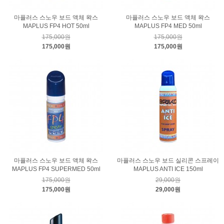
마플러스 스노우 보드 액체 왁스
마플러스 스노우 보드 액체 왁스
MAPLUS FP4 HOT 50ml
MAPLUS FP4 MED 50ml
175,000원
175,000원
175,000원
175,000원
마플러스 스노우 보드 액체 왁스
마플러스 스노우 보드 실리콘 스프레이
MAPLUS FP4 SUPERMED 50ml
MAPLUS ANTI ICE 150ml
175,000원
29,000원
175,000원
29,000원