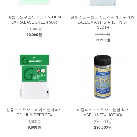
갈륨 스노우 보드 왁스 GALLIUM
갈륨 스노우 보드 정전기 제거 마무리 천
EXTRA BASE GREEN 500g
GALLIUM ANTI STATIC FINISH
CLOTH
60,000원
15,600원
60,000원
15,600원
갈륨 스노우 보드 베이스 연마 패드
마플러스 스노우 보드 분말 왁스
GALLIUM FIBER TEX
MAPLUS FP4 HOT 30g
9,600원
230,000원
9,600원
230,000원