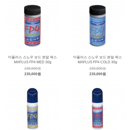
마플러스 스노우 보드 분말 왁스
마플러스 스노우 보드 분말 왁스
MAPLUS FP4 MED 30g
MAPLUS FP4 COLD 30g
230,000원
230,000원
230,000원
230,000원