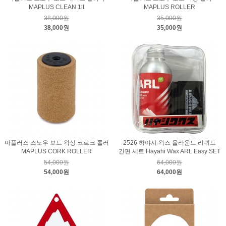
MAPLUS CLEAN 1lt
MAPLUS ROLLER
38,000원
35,000원
38,000원
35,000원
마플러스 스노우 보드 왁싱 코르크 롤러
2526 하야시 왁스 올라운드 리퀴드
MAPLUS CORK ROLLER
간편 세트 Hayahi Wax ARL Easy SET
54,000원
64,000원
54,000원
64,000원