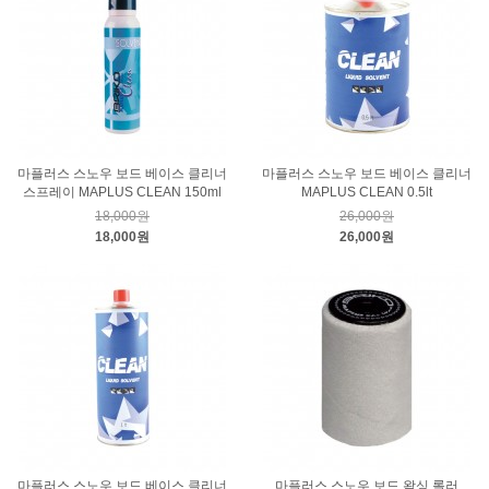
마플러스 스노우 보드 베이스 클리너
마플러스 스노우 보드 베이스 클리너
스프레이 MAPLUS CLEAN 150ml
MAPLUS CLEAN 0.5lt
18,000원
26,000원
18,000원
26,000원
마플러스 스노우 보드 베이스 클리너
마플러스 스노우 보드 왁싱 롤러