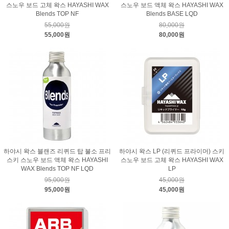
스노우 보드 고체 왁스 HAYASHI WAX
스노우 보드 액체 왁스 HAYASHI WAX
Blends TOP NF
Blends BASE LQD
55,000원
80,000원
55,000원
80,000원
하야시 왁스 블랜즈 리퀴드 탑 불소 프리
하야시 왁스 LP (리퀴드 프라이머) 스키
스키 스노우 보드 액체 왁스 HAYASHI
스노우 보드 고체 왁스 HAYASHI WAX
WAX Blends TOP NF LQD
LP
95,000원
45,000원
95,000원
45,000원