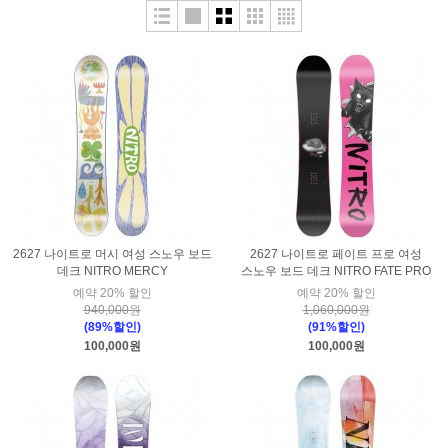
2627 나이트로 머시 여성 스노우 보드
2627 나이트로 페이트 프로 여성
데크 NITRO MERCY
스노우 보드 데크 NITRO FATE PRO
예약 20% 할인
예약 20% 할인
940,000원
1,060,000원
(89%할인)
(91%할인)
100,000원
100,000원