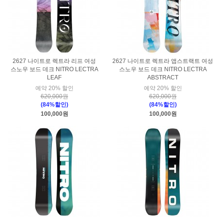
2627 나이트로 렉트라 리프 여성
2627 나이트로 렉트라 앱스트랙트 여성
스노우 보드 데크 NITRO LECTRA
스노우 보드 데크 NITRO LECTRA
LEAF
ABSTRACT
예약 20% 할인
예약 20% 할인
620,000원
620,000원
(84%할인)
(84%할인)
100,000원
100,000원