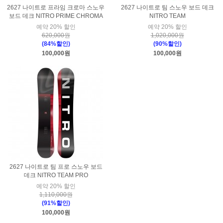
2627 나이트로 프라임 크로마 스노우
2627 나이트로 팀 스노우 보드 데크
보드 데크 NITRO PRIME CHROMA
NITRO TEAM
예약 20% 할인
예약 20% 할인
620,000원
1,020,000원
(84%할인)
(90%할인)
100,000원
100,000원
2627 나이트로 팀 프로 스노우 보드
데크 NITRO TEAM PRO
예약 20% 할인
1,110,000원
(91%할인)
100,000원