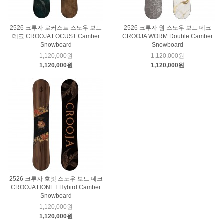
2526 크루자 로커스트 스노우 보드
2526 크루자 웜 스노우 보드 데크
데크 CROOJA LOCUST Camber
CROOJA WORM Double Camber
Snowboard
Snowboard
1,120,000원
1,120,000원
1,120,000원
1,120,000원
2526 크루자 호넷 스노우 보드 데크
CROOJA HONET Hybird Camber
Snowboard
1,120,000원
1,120,000원