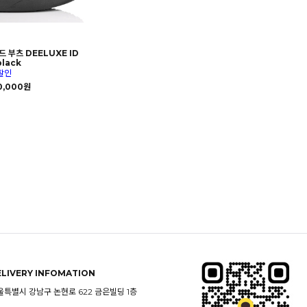
 부츠 DEELUXE ID
black
할인
0,000원
ELIVERY INFOMATION
울특별시 강남구 논현로 622 금은빌딩 1층