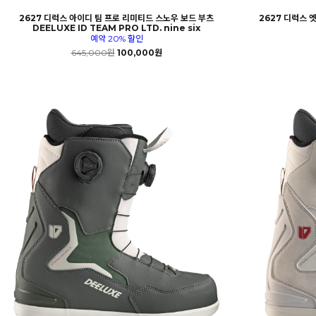
2627 디럭스 아이디 팀 프로 리미티드 스노우 보드 부츠
2627 디럭스 
DEELUXE ID TEAM PRO LTD. nine six
예약 20% 할인
645,000원
100,000원