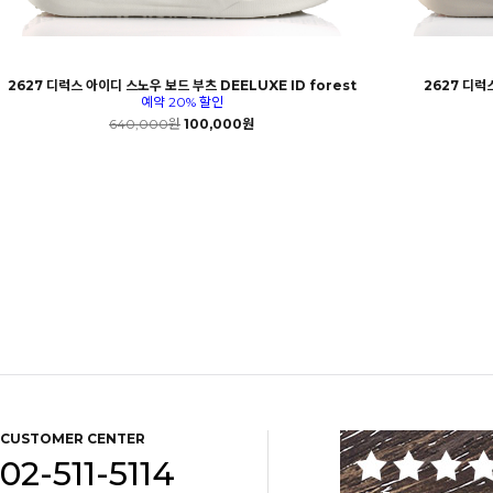
2627 디럭스 아이디 스노우 보드 부츠 DEELUXE ID forest
2627 디럭
예약 20% 할인
640,000원
100,000원
CUSTOMER CENTER
02-511-5114