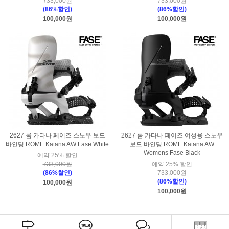
733,000원
733,000원
(86%할인)
(86%할인)
100,000원
100,000원
2627 롬 카타나 페이즈 스노우 보드
2627 롬 카타나 페이즈 여성용 스노우
바인딩 ROME Katana AW Fase White
보드 바인딩 ROME Katana AW
Womens Fase Black
예약 25% 할인
733,000원
예약 25% 할인
(86%할인)
733,000원
(86%할인)
100,000원
100,000원