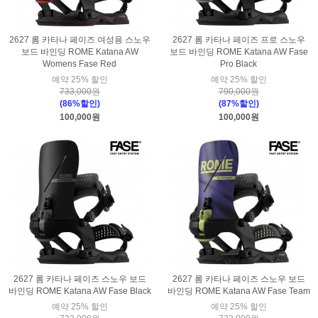
2627 롬 카타나 페이즈 여성용 스노우
2627 롬 카타나 페이즈 프로 스노우
보드 바인딩 ROME Katana AW
보드 바인딩 ROME Katana AW Fase
Womens Fase Red
Pro Black
예약 25% 할인
예약 25% 할인
733,000원
790,000원
(86%할인)
(87%할인)
100,000원
100,000원
2627 롬 카타나 페이즈 스노우 보드
2627 롬 카타나 페이즈 스노우 보드
바인딩 ROME Katana AW Fase Black
바인딩 ROME Katana AW Fase Team
예약 25% 할인
예약 25% 할인