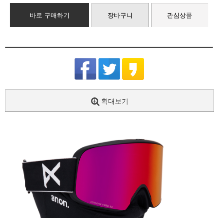
바로 구매하기
장바구니
관심상품
확대보기