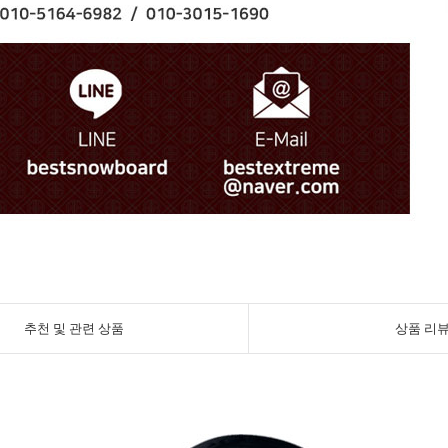
추천 및 관련 상품
상품 리