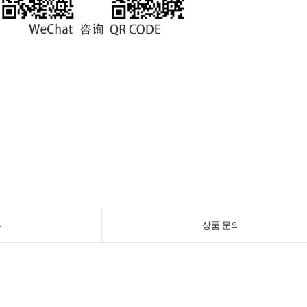
뷰
상품 문의