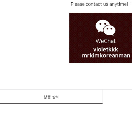
상품 상세