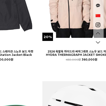
20%
드 스테이션 스노우 보드 자켓
2526 육팔육 하이드라 써마그래프 스노우 보드 자
tation Jacket Black
HYDRA THERMAGRAPH JACKET SMOKE
00,000원
450,000원
360,000원