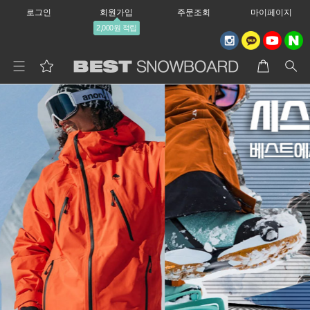
로그인
회원가입
주문조회
마이페이지
2,000원 적립