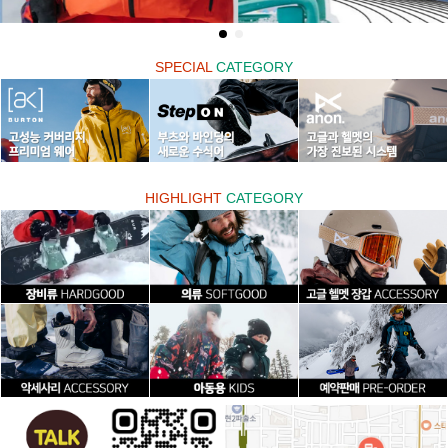
SPECIAL
CATEGORY
HIGHLIGHT
CATEGORY