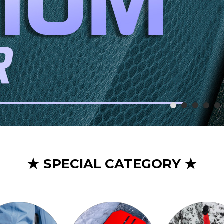
★ SPECIAL CATEGORY ★