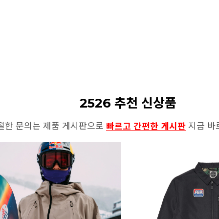
2526 추천 신상품
절한 문의는 제품 게시판으로
지금 바
빠르고 간편한 게시판