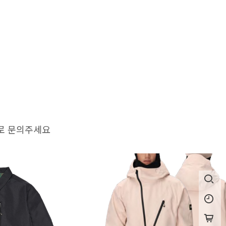
로 문의주세요