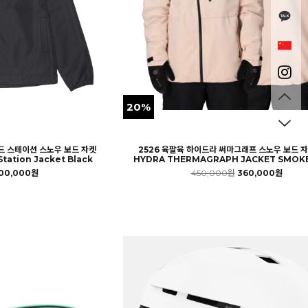
20%
드 스테이션 스노우 보드 자켓
2526 육팔육 하이드라 써마그래프 스노우 보드 자
tation Jacket Black
HYDRA THERMAGRAPH JACKET SMOKE
00,000원
450,000원
360,000원