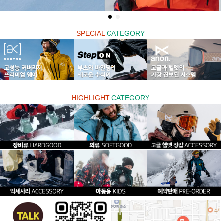
SPECIAL
CATEGORY
HIGHLIGHT
CATEGORY