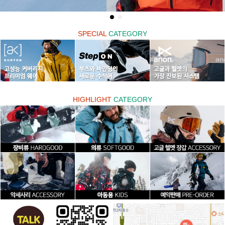
SPECIAL
CATEGORY
HIGHLIGHT
CATEGORY