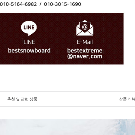
추천 및 관련 상품
상품 리