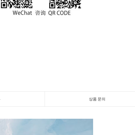
뷰
상품 문의