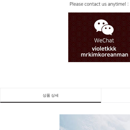
상품 상세