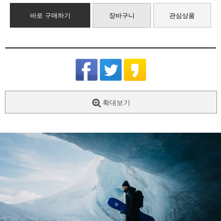
바로 구매하기
장바구니
관심상품
확대보기