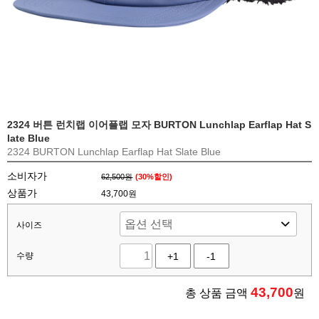
2324 버튼 런치랩 이어플랩 모자 BURTON Lunchlap Earflap Hat S
late Blue
2324 BURTON Lunchlap Earflap Hat Slate Blue
소비자가
62,500원
(
30
%할인)
상품가
43,700원
사이즈
수량
+1
-1
43,700
총 상품 금액
원