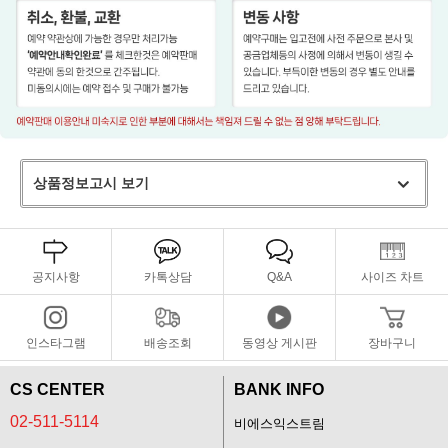
상품정보고시 보기
공지사항
카톡상담
Q&A
사이즈 차트
인스타그램
배송조회
동영상 게시판
장바구니
CS CENTER
BANK INFO
02-511-5114
비에스익스트림