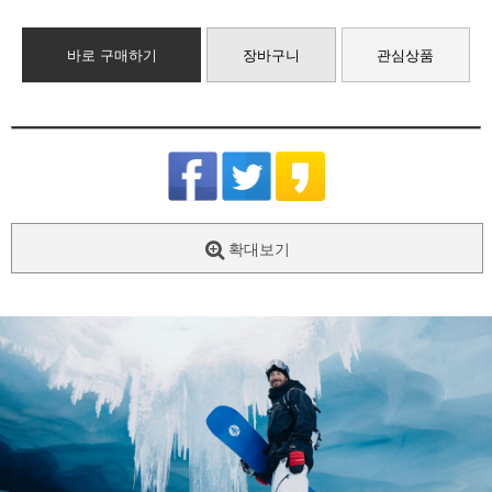
바로 구매하기
장바구니
관심상품
확대보기