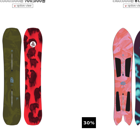
1,000,000원
700,000원
1,160,000원
81
30%