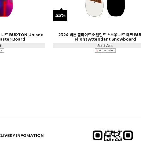
55%
 보드 BURTON Unisex
2324 버튼 플라이트 어텐던트 스노우 보드 데크 B
Master Board
Flight Attendant Snowboard
t
Sold Out
ELIVERY INFOMATION