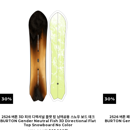
30%
30%
2526 버튼 3D 피쉬 디렉셔널 플랫 탑 남여공용 스노우 보드 데크
2526 버튼 
BURTON Gender Neutral Fish 3D Directional Flat
BURTON Gend
Top Snowboard No Color