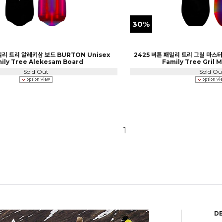
30%
밀리 트리 알레키삼 보드 BURTON Unisex
2425 버튼 패밀리 트리 그릴 마스터
ily Tree Alekesam Board
Family Tree Gril 
Sold Out
Sold Ou
1
D