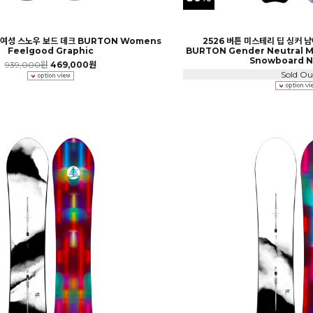
 여성 스노우 보드 데크 BURTON Womens
2526 버튼 미스테리 딥 싱커 
Feelgood Graphic
BURTON Gender Neutral M
Snowboard N
939,000원
469,000원
Sold Ou