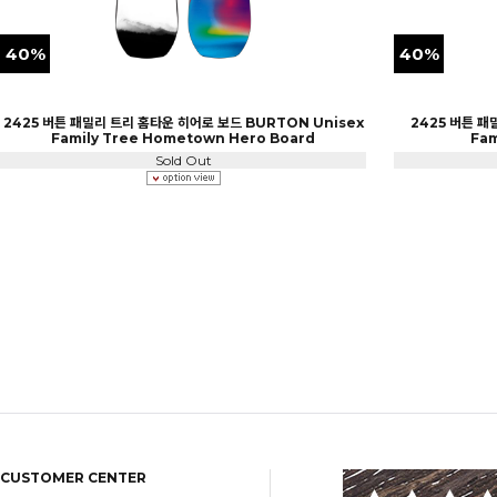
40%
40%
2425 버튼 패밀리 트리 홈타운 히어로 보드 BURTON Unisex
2425 버튼 패
Family Tree Hometown Hero Board
Fam
Sold Out
CUSTOMER CENTER